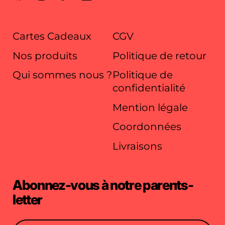
Cartes Cadeaux
CGV
Nos produits
Politique de retour
Qui sommes nous ?
Politique de
confidentialité
Mention légale
Coordonnées
Livraisons
Abonnez-vous à notre parents-
letter