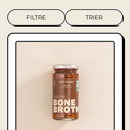
FILTRE
TRIER